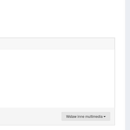
Wstaw inne multimedia