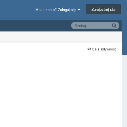
Zarejestruj się
Masz konto? Zaloguj się
Cała aktywność