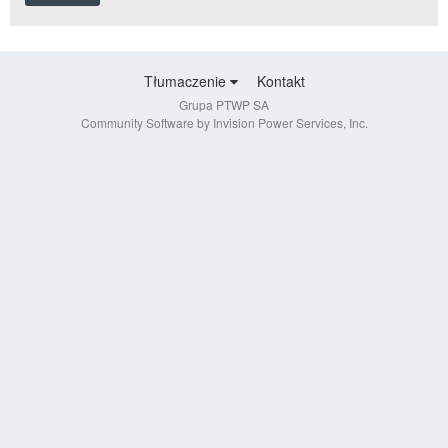
Tłumaczenie
Kontakt
Grupa PTWP SA
Community Software by Invision Power Services, Inc.