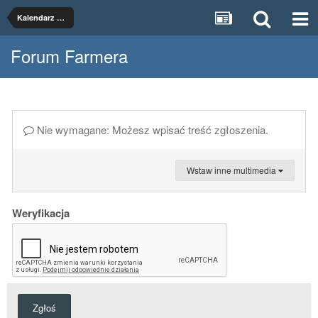
Kalendarz Księżycowy
Forum Farmera
Nie wymagane: Możesz wpisać treść zgłoszenia.
Wstaw inne multimedia
Weryfikacja
Zgłoś