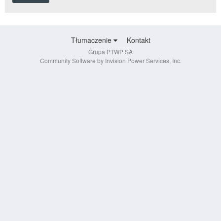
Tłumaczenie
Kontakt
Grupa PTWP SA
Community Software by Invision Power Services, Inc.