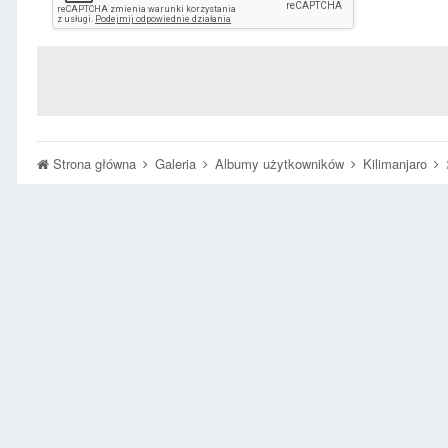
Strona główna
Galeria
Albumy użytkowników
Kilimanjaro