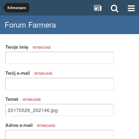
Kilimanjaro
Forum Farmera
Twoje imię
WYMAGANE
Twój e-mail
WYMAGANE
Temat
WYMAGANE
Adres e-mail
WYMAGANE