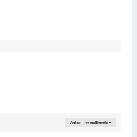
Wstaw inne multimedia