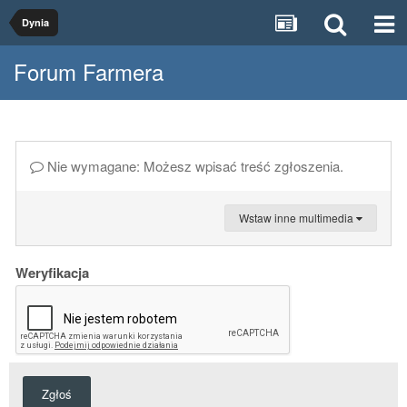
Dynia
Forum Farmera
Nie wymagane: Możesz wpisać treść zgłoszenia.
Wstaw inne multimedia
Weryfikacja
Zgłoś