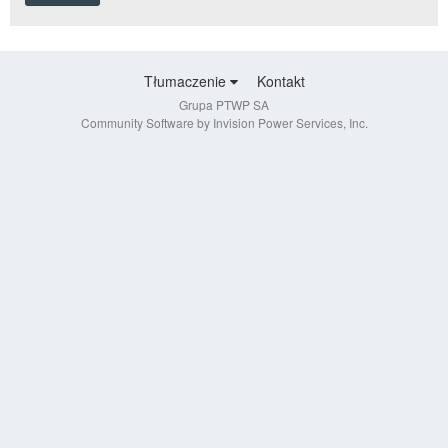
Tłumaczenie
Kontakt
Grupa PTWP SA
Community Software by Invision Power Services, Inc.