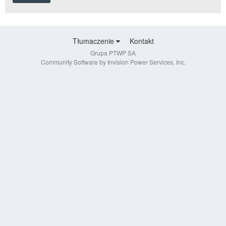
Tłumaczenie
Kontakt
Grupa PTWP SA
Community Software by Invision Power Services, Inc.