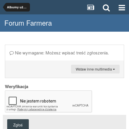
Albumy użytkowników
Forum Farmera
Nie wymagane: Możesz wpisać treść zgłoszenia.
Wstaw inne multimedia
Weryfikacja
Zgłoś