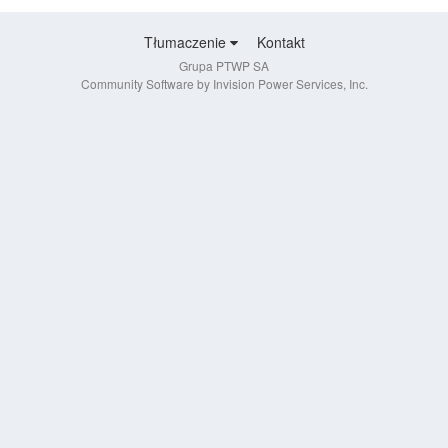
Tłumaczenie
Kontakt
Grupa PTWP SA
Community Software by Invision Power Services, Inc.