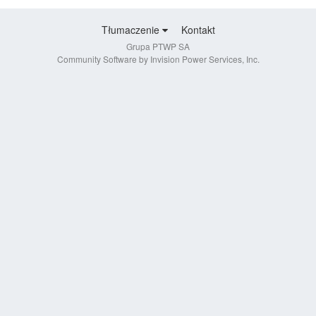
Tłumaczenie
Kontakt
Grupa PTWP SA
Community Software by Invision Power Services, Inc.