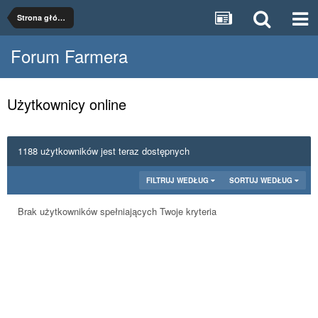
Strona główna
Forum Farmera
Użytkownicy online
1188 użytkowników jest teraz dostępnych
FILTRUJ WEDŁUG
SORTUJ WEDŁUG
Brak użytkowników spełniających Twoje kryteria