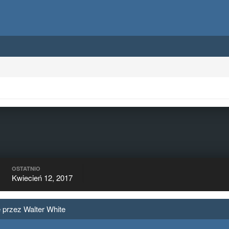
OSTATNIO
Kwiecień 12, 2017
 przez Walter White