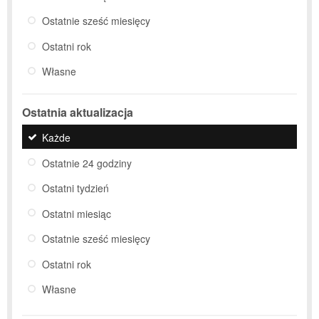
Ostatnie sześć miesięcy
Ostatni rok
Własne
Ostatnia aktualizacja
Każde
Ostatnie 24 godziny
Ostatni tydzień
Ostatni miesiąc
Ostatnie sześć miesięcy
Ostatni rok
Własne