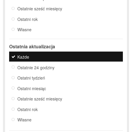
Ostatnie sześć miesięcy
Ostatni rok
Własne
Ostatnia aktualizacja
Każde
Ostatnie 24 godziny
Ostatni tydzień
Ostatni miesiąc
Ostatnie sześć miesięcy
Ostatni rok
Własne