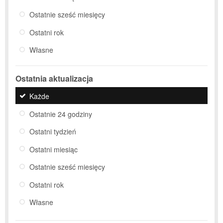
Ostatnie sześć miesięcy
Ostatni rok
Własne
Ostatnia aktualizacja
Każde
Ostatnie 24 godziny
Ostatni tydzień
Ostatni miesiąc
Ostatnie sześć miesięcy
Ostatni rok
Własne