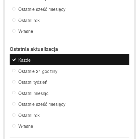
Ostatnie sześć miesięcy
Ostatni rok
Własne
Ostatnia aktualizacja
Każde
Ostatnie 24 godziny
Ostatni tydzień
Ostatni miesiąc
Ostatnie sześć miesięcy
Ostatni rok
Własne