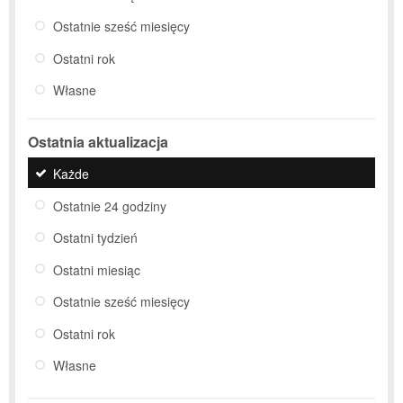
Ostatnie sześć miesięcy
Ostatni rok
Własne
Ostatnia aktualizacja
Każde
Ostatnie 24 godziny
Ostatni tydzień
Ostatni miesiąc
Ostatnie sześć miesięcy
Ostatni rok
Własne