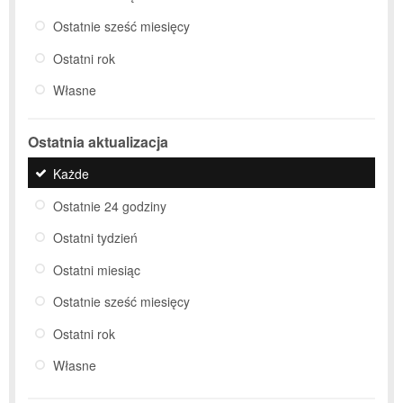
Ostatnie sześć miesięcy
Ostatni rok
Własne
Ostatnia aktualizacja
Każde
Ostatnie 24 godziny
Ostatni tydzień
Ostatni miesiąc
Ostatnie sześć miesięcy
Ostatni rok
Własne