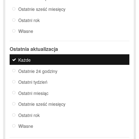
Ostatnie sześć miesięcy
Ostatni rok
Własne
Ostatnia aktualizacja
Każde
Ostatnie 24 godziny
Ostatni tydzień
Ostatni miesiąc
Ostatnie sześć miesięcy
Ostatni rok
Własne