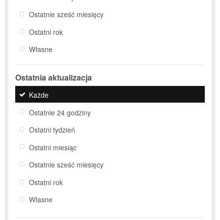
Ostatnie sześć miesięcy
Ostatni rok
Własne
Ostatnia aktualizacja
Każde
Ostatnie 24 godziny
Ostatni tydzień
Ostatni miesiąc
Ostatnie sześć miesięcy
Ostatni rok
Własne