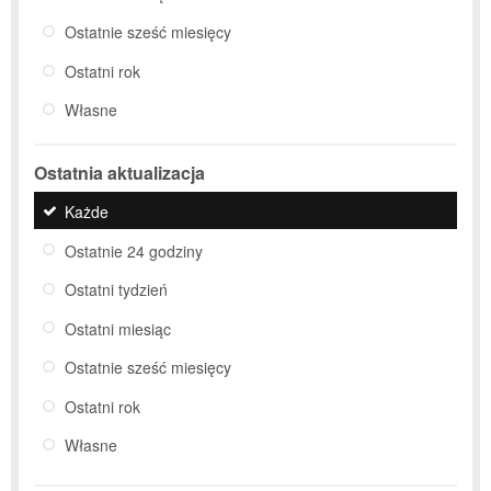
Ostatnie sześć miesięcy
Ostatni rok
Własne
Ostatnia aktualizacja
Każde
Ostatnie 24 godziny
Ostatni tydzień
Ostatni miesiąc
Ostatnie sześć miesięcy
Ostatni rok
Własne