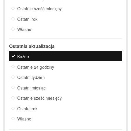
Ostatnie sześć miesięcy
Ostatni rok
Własne
Ostatnia aktualizacja
Każde
Ostatnie 24 godziny
Ostatni tydzień
Ostatni miesiąc
Ostatnie sześć miesięcy
Ostatni rok
Własne