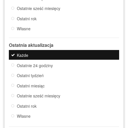
Ostatnie sześć miesięcy
Ostatni rok
Własne
Ostatnia aktualizacja
Każde
Ostatnie 24 godziny
Ostatni tydzień
Ostatni miesiąc
Ostatnie sześć miesięcy
Ostatni rok
Własne