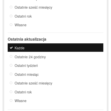
Ostatnie sześć miesięcy
Ostatni rok
Własne
Ostatnia aktualizacja
Każde
Ostatnie 24 godziny
Ostatni tydzień
Ostatni miesiąc
Ostatnie sześć miesięcy
Ostatni rok
Własne