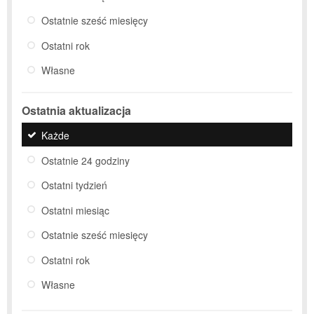
Ostatnie sześć miesięcy
Ostatni rok
Własne
Ostatnia aktualizacja
Każde
Ostatnie 24 godziny
Ostatni tydzień
Ostatni miesiąc
Ostatnie sześć miesięcy
Ostatni rok
Własne