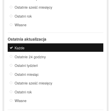
Ostatnie sześć miesięcy
Ostatni rok
Własne
Ostatnia aktualizacja
Każde
Ostatnie 24 godziny
Ostatni tydzień
Ostatni miesiąc
Ostatnie sześć miesięcy
Ostatni rok
Własne