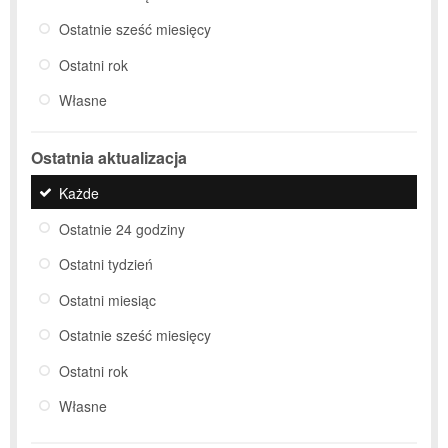
Ostatnie sześć miesięcy
Ostatni rok
Własne
Ostatnia aktualizacja
Każde
Ostatnie 24 godziny
Ostatni tydzień
Ostatni miesiąc
Ostatnie sześć miesięcy
Ostatni rok
Własne