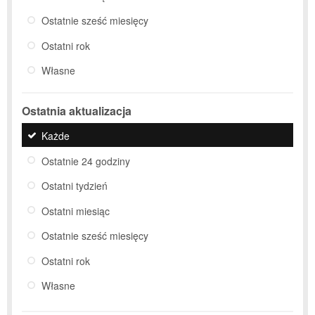
Ostatnie sześć miesięcy
Ostatni rok
Własne
Ostatnia aktualizacja
Każde
Ostatnie 24 godziny
Ostatni tydzień
Ostatni miesiąc
Ostatnie sześć miesięcy
Ostatni rok
Własne