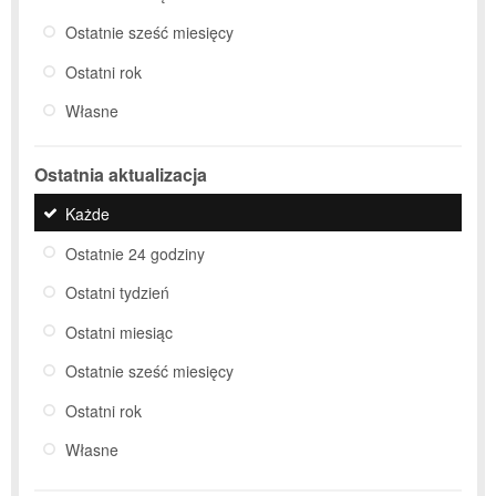
Ostatnie sześć miesięcy
Ostatni rok
Własne
Ostatnia aktualizacja
Każde
Ostatnie 24 godziny
Ostatni tydzień
Ostatni miesiąc
Ostatnie sześć miesięcy
Ostatni rok
Własne