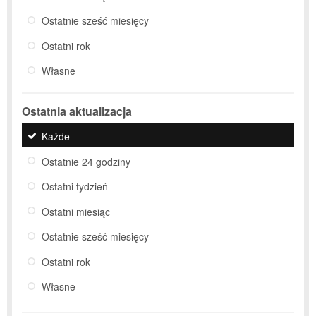
Ostatnie sześć miesięcy
Ostatni rok
Własne
Ostatnia aktualizacja
Każde
Ostatnie 24 godziny
Ostatni tydzień
Ostatni miesiąc
Ostatnie sześć miesięcy
Ostatni rok
Własne