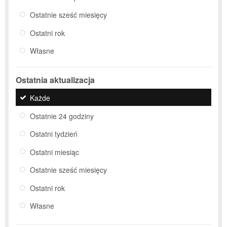
Ostatnie sześć miesięcy
Ostatni rok
Własne
Ostatnia aktualizacja
Każde
Ostatnie 24 godziny
Ostatni tydzień
Ostatni miesiąc
Ostatnie sześć miesięcy
Ostatni rok
Własne