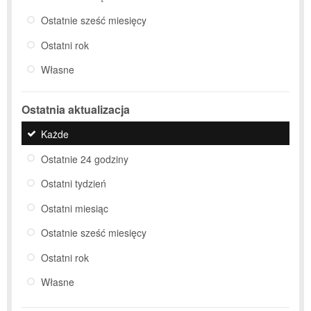
Ostatnie sześć miesięcy
Ostatni rok
Własne
Ostatnia aktualizacja
Każde
Ostatnie 24 godziny
Ostatni tydzień
Ostatni miesiąc
Ostatnie sześć miesięcy
Ostatni rok
Własne