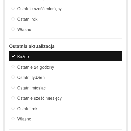
Ostatnie sześć miesięcy
Ostatni rok
Własne
Ostatnia aktualizacja
Każde
Ostatnie 24 godziny
Ostatni tydzień
Ostatni miesiąc
Ostatnie sześć miesięcy
Ostatni rok
Własne