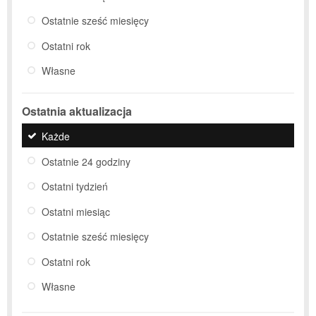
Ostatnie sześć miesięcy
Ostatni rok
Własne
Ostatnia aktualizacja
Każde
Ostatnie 24 godziny
Ostatni tydzień
Ostatni miesiąc
Ostatnie sześć miesięcy
Ostatni rok
Własne