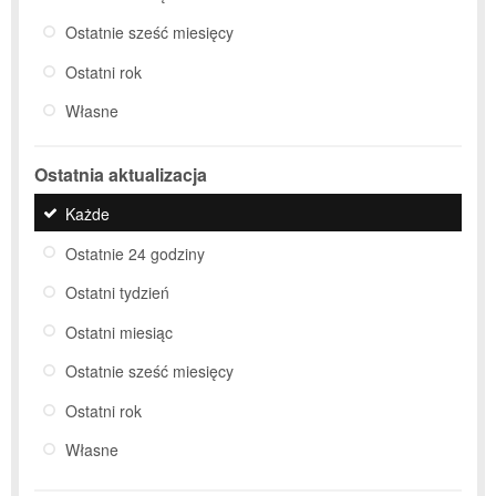
Ostatnie sześć miesięcy
Ostatni rok
Własne
Ostatnia aktualizacja
Każde
Ostatnie 24 godziny
Ostatni tydzień
Ostatni miesiąc
Ostatnie sześć miesięcy
Ostatni rok
Własne