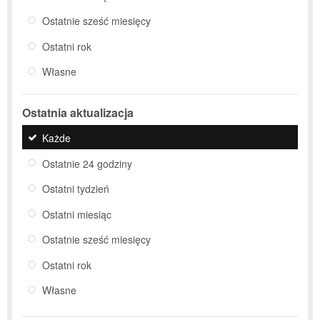
Ostatnie sześć miesięcy
Ostatni rok
Własne
Ostatnia aktualizacja
Każde
Ostatnie 24 godziny
Ostatni tydzień
Ostatni miesiąc
Ostatnie sześć miesięcy
Ostatni rok
Własne