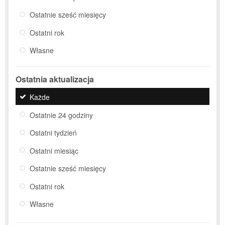
Ostatnie sześć miesięcy
Ostatni rok
Własne
Ostatnia aktualizacja
Każde
Ostatnie 24 godziny
Ostatni tydzień
Ostatni miesiąc
Ostatnie sześć miesięcy
Ostatni rok
Własne