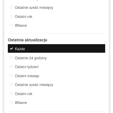
Ostatnie sześć miesięcy
Ostatni rok
Własne
Ostatnia aktualizacja
Każde
Ostatnie 24 godziny
Ostatni tydzień
Ostatni miesiąc
Ostatnie sześć miesięcy
Ostatni rok
Własne