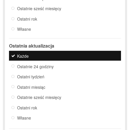
Ostatnie sześć miesięcy
Ostatni rok
Własne
Ostatnia aktualizacja
Każde
Ostatnie 24 godziny
Ostatni tydzień
Ostatni miesiąc
Ostatnie sześć miesięcy
Ostatni rok
Własne