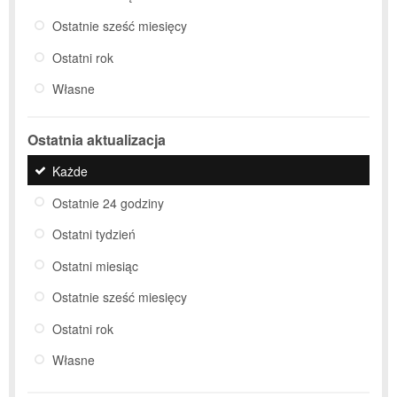
Ostatnie sześć miesięcy
Ostatni rok
Własne
Ostatnia aktualizacja
Każde
Ostatnie 24 godziny
Ostatni tydzień
Ostatni miesiąc
Ostatnie sześć miesięcy
Ostatni rok
Własne