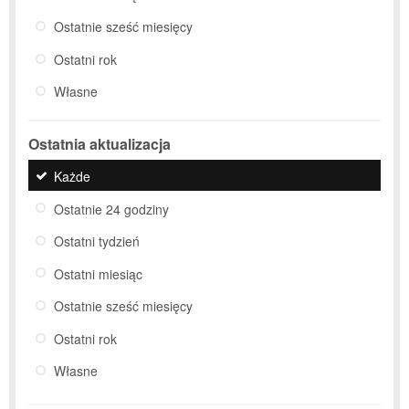
Ostatnie sześć miesięcy
Ostatni rok
Własne
Ostatnia aktualizacja
Każde
Ostatnie 24 godziny
Ostatni tydzień
Ostatni miesiąc
Ostatnie sześć miesięcy
Ostatni rok
Własne