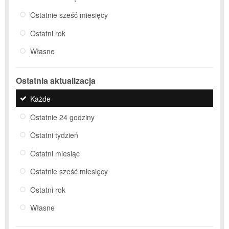
Ostatnie sześć miesięcy
Ostatni rok
Własne
Ostatnia aktualizacja
Każde
Ostatnie 24 godziny
Ostatni tydzień
Ostatni miesiąc
Ostatnie sześć miesięcy
Ostatni rok
Własne