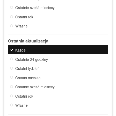
Ostatnie sześć miesięcy
Ostatni rok
Własne
Ostatnia aktualizacja
Każde
Ostatnie 24 godziny
Ostatni tydzień
Ostatni miesiąc
Ostatnie sześć miesięcy
Ostatni rok
Własne