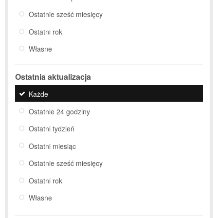
Ostatnie sześć miesięcy
Ostatni rok
Własne
Ostatnia aktualizacja
Każde
Ostatnie 24 godziny
Ostatni tydzień
Ostatni miesiąc
Ostatnie sześć miesięcy
Ostatni rok
Własne