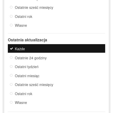
Ostatnie sześć miesięcy
Ostatni rok
Własne
Ostatnia aktualizacja
Każde
Ostatnie 24 godziny
Ostatni tydzień
Ostatni miesiąc
Ostatnie sześć miesięcy
Ostatni rok
Własne