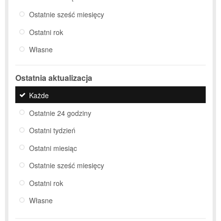
Ostatnie sześć miesięcy
Ostatni rok
Własne
Ostatnia aktualizacja
Każde
Ostatnie 24 godziny
Ostatni tydzień
Ostatni miesiąc
Ostatnie sześć miesięcy
Ostatni rok
Własne