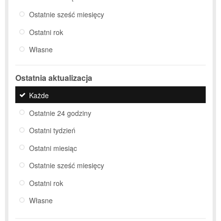
Ostatnie sześć miesięcy
Ostatni rok
Własne
Ostatnia aktualizacja
Każde
Ostatnie 24 godziny
Ostatni tydzień
Ostatni miesiąc
Ostatnie sześć miesięcy
Ostatni rok
Własne