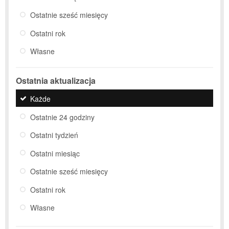
Ostatnie sześć miesięcy
Ostatni rok
Własne
Ostatnia aktualizacja
Każde
Ostatnie 24 godziny
Ostatni tydzień
Ostatni miesiąc
Ostatnie sześć miesięcy
Ostatni rok
Własne