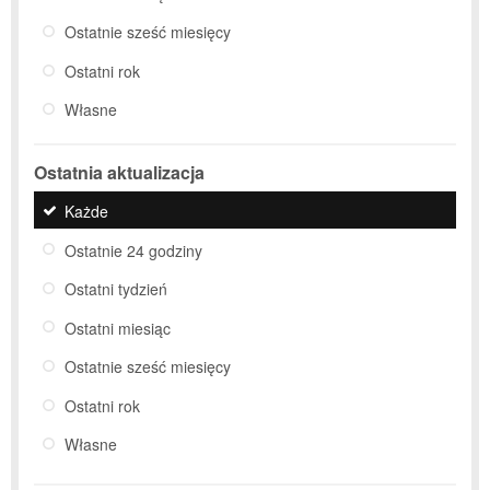
Ostatnie sześć miesięcy
Ostatni rok
Własne
Ostatnia aktualizacja
Każde
Ostatnie 24 godziny
Ostatni tydzień
Ostatni miesiąc
Ostatnie sześć miesięcy
Ostatni rok
Własne