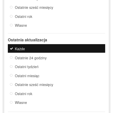
Ostatnie sześć miesięcy
Ostatni rok
Własne
Ostatnia aktualizacja
Każde
Ostatnie 24 godziny
Ostatni tydzień
Ostatni miesiąc
Ostatnie sześć miesięcy
Ostatni rok
Własne