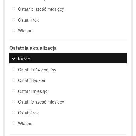
Ostatnie sześć miesięcy
Ostatni rok
Własne
Ostatnia aktualizacja
Każde
Ostatnie 24 godziny
Ostatni tydzień
Ostatni miesiąc
Ostatnie sześć miesięcy
Ostatni rok
Własne